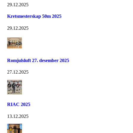
29.12.2025
Kretsmesterskap 50m 2025
29.12.2025
Romjulsluft 27. desember 2025
27.12.2025
RIAC 2025
13.12.2025