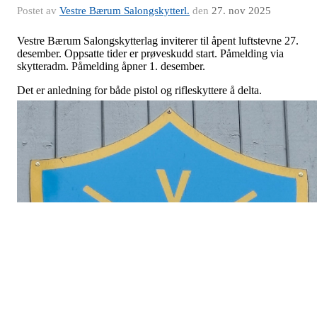
Postet av
Vestre Bærum Salongskytterl.
den
27. nov 2025
Vestre Bærum Salongskytterlag inviterer til åpent luftstevne 27.
desember. Oppsatte tider er prøveskudd start. Påmelding via
skytteradm. Påmelding åpner 1. desember.
Det er anledning for både pistol og rifleskyttere å delta.