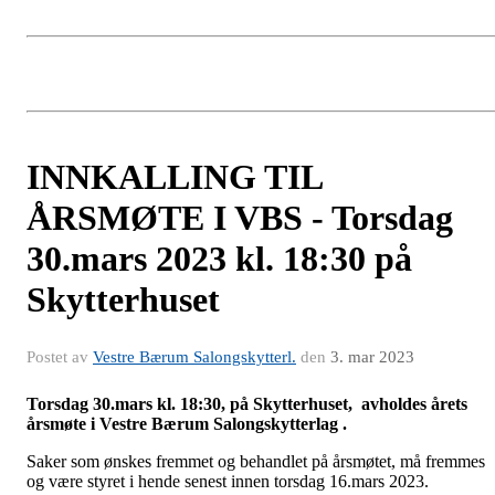
INNKALLING TIL
ÅRSMØTE I VBS - Torsdag
30.mars 2023 kl. 18:30 på
Skytterhuset
Postet av
Vestre Bærum Salongskytterl.
den
3. mar 2023
Torsdag 30.mars kl. 18:30, på Skytterhuset, avholdes årets
årsmøte i Vestre Bærum Salongskytterlag .
Saker som ønskes fremmet og behandlet på årsmøtet, må fremmes
og være styret i hende senest innen torsdag 16.mars 2023.