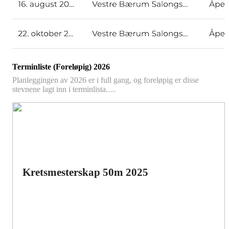
Terminliste (Foreløpig) 2026
Planleggingen av 2026 er i full gang, og foreløpig er disse
stevnene lagt inn i terminlista.…
Kretsmesterskap 50m 2025