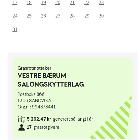
17
18
19
20
21
22
23
24
25
26
27
28
29
30
31