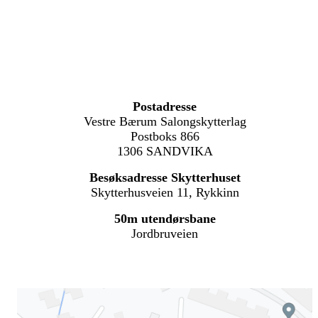
Postadresse
Vestre Bærum Salongskytterlag
Postboks 866
1306 SANDVIKA
Besøksadresse Skytterhuset
Skytterhusveien 11, Rykkinn
50m utendørsbane
Jordbruveien