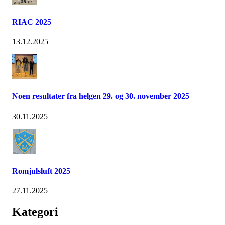
RIAC 2025
13.12.2025
Noen resultater fra helgen 29. og 30. november 2025
30.11.2025
Romjulsluft 2025
27.11.2025
Kategori