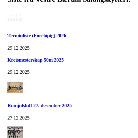
Terminliste (Foreløpig) 2026
29.12.2025
Kretsmesterskap 50m 2025
29.12.2025
Romjulsluft 27. desember 2025
27.12.2025